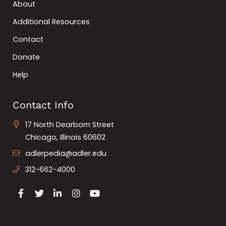
About
Additional Resources
Contact
Donate
Help
Contact Info
17 North Dearborn Street
Chicago, Illinois 60602
adlerpedia@adler.edu
312-662-4000