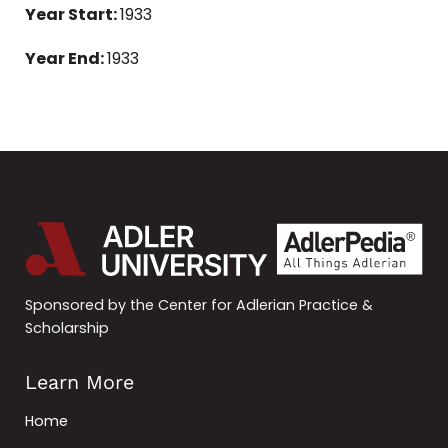
Year Start:
1933
Year End:
1933
Sponsored by the Center for Adlerian Practice &
Scholarship
Learn More
Home