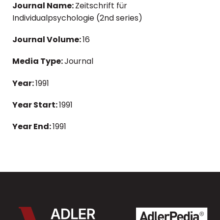
Journal Name:
Zeitschrift für
Individualpsychologie (2nd series)
Journal Volume:
16
Media Type:
Journal
Year:
1991
Year Start:
1991
Year End:
1991