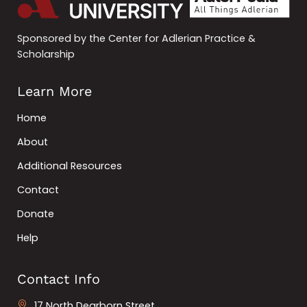
Sponsored by the Center for Adlerian Practice &
Scholarship
Learn More
Home
About
Additional Resources
Contact
Donate
Help
Contact Info
17 North Dearborn Street