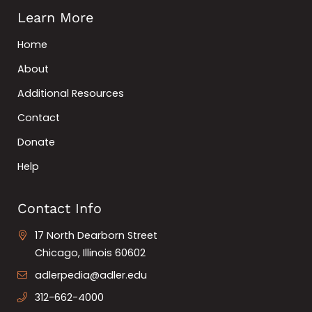
Learn More
Home
About
Additional Resources
Contact
Donate
Help
Contact Info
17 North Dearborn Street
Chicago, Illinois 60602
adlerpedia@adler.edu
312-662-4000