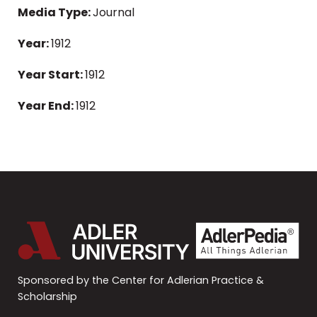
Media Type:
Journal
Year:
1912
Year Start:
1912
Year End:
1912
Sponsored by the Center for Adlerian Practice &
Scholarship