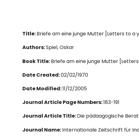
Title:
Briefe am eine junge Mutter [Letters to a
Authors:
Spiel, Oskar
Book Title:
Briefe am eine junge Mutter [Letter
Date Created:
02/02/1970
Date Modified:
11/12/2005
Journal Article Page Numbers:
183-191
Journal Article Title:
Die pädaagogische Berat
Journal Name:
Internationale Zeitschrift für I