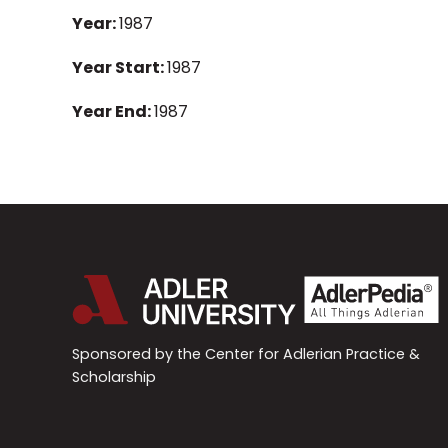
Year:
1987
Year Start:
1987
Year End:
1987
Sponsored by the Center for Adlerian Practice &
Scholarship