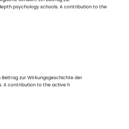
depth psychology schools. A contribution to the
in Beitrag zur Wirkungsgeschichte der
 A contribution to the active h