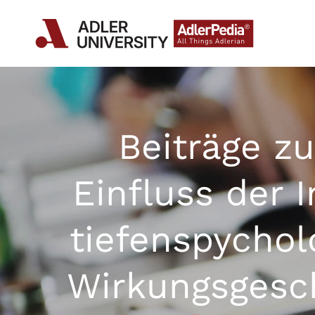
Beiträge zu
Einfluss der 
tiefenspychol
Wirkungsgesch