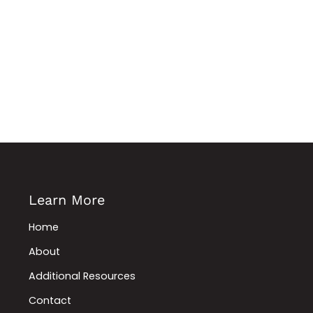
Learn More
Home
About
Additional Resources
Contact